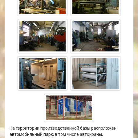
На территории производственной базы расположен
автомобильный парк, в том числе автокраны,