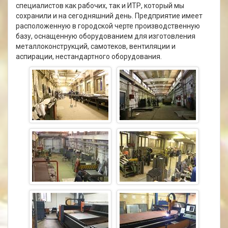
специалистов как рабочих, так и ИТР, который мы
сохранили и на сегодняшний день. Предприятие имеет
расположенную в городской черте производственную
базу, оснащенную оборудованием для изготовления
металлоконструкций, самотеков, вентиляции и
аспирации, нестандартного оборудования.