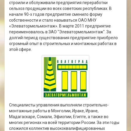
строили и обслуживали предприятия переработки
сельхоз продукции во всех советских республиках. В
начале 90-х годов предприятие сменило форму
собственности и стало называться ОАО МНУ
«Элеватормельмонтаж». В марте 2011 предприятие
переименовалось в ЗАО "Элеватормельмонтаж". За
долгий период существования предприятие приобрело
огромный опыт в строительных и монтажных работах в
этой сфере.
Специалисты управления выполняли строительно-
монтажные работы в Монголии, Ираке, Иране,
Мадагаскаре, Сомали, Эфиопии, Египте, а также во
многих регионах на всей территории России. За эти годы
сложился коллектив высококвалифицированных