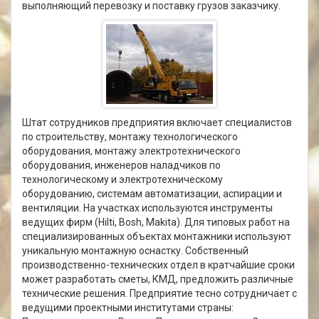
выполняющий перевозку и поставку грузов заказчику.
Штат сотрудников предприятия включает специалистов
по строительству, монтажу технологического
оборудования, монтажу электротехнического
оборудования, инженеров наладчиков по
технологическому и электротехническому
оборудованию, системам автоматизации, аспирации и
вентиляции. На участках используются инструменты
ведущих фирм (Hilti, Bosh, Makita). Для типовых работ на
специализированных объектах монтажники используют
уникальную монтажную оснастку. Собственный
производственно-технических отдел в кратчайшие сроки
может разработать сметы, КМД, предложить различные
технические решения. Предприятие тесно сотрудничает с
ведущими проектными институтами страны: