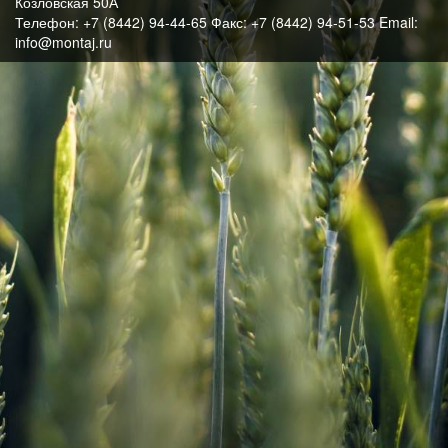
Козловская 50А
Телефон: +7 (8442) 94-44-65 Факс: +7 (8442) 94-51-53 Email:
info@montaj.ru